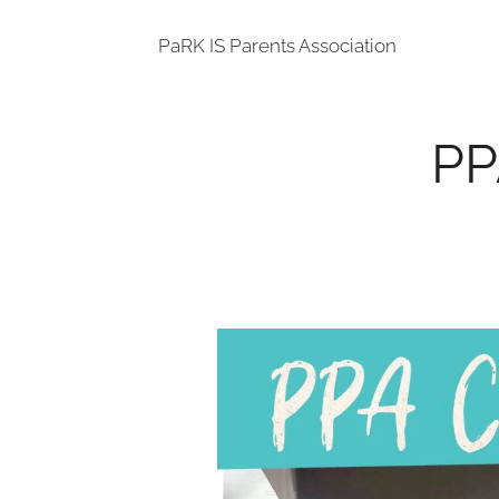
PaRK IS Parents Association
PP