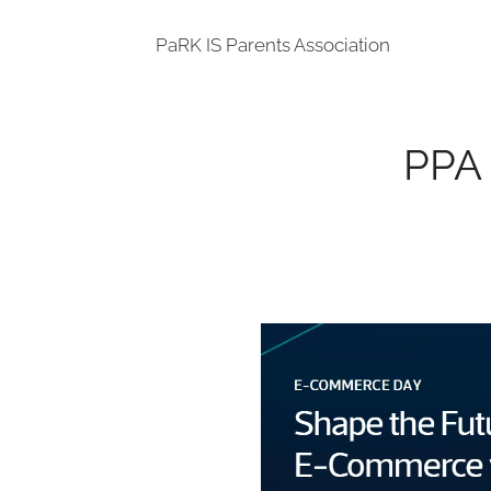
PaRK IS Parents Association
PPA