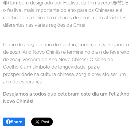
年) também designado por Festival da Primavera (春节). É
o festival mais importante do ano para os Chineses e é
celebrado na China há milhares de anos, com atividades
diferentes nas várias regiões da China.
O ano de 2023 é o ano do Coelho, começa a 22 de janeiro
de 2023 (Ano Novo Chinês) e termina no dia 9 de fevereiro
de 2024 (véspera de Ano Novo Chinês). O signo do
Coelho é um símbolo de longevidade, paz e
prosperidade na cultura chinesa. 2023 é previsto ser um
ano de esperança.
Desejamos a todos que celebram este dia um Feliz Ano
Novo Chinês!
Share