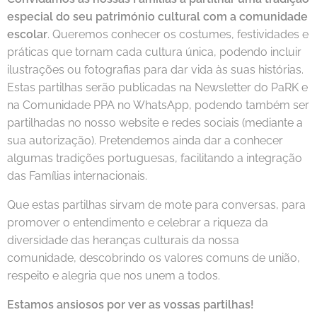
especial do seu património cultural com a comunidade
escolar
. Queremos conhecer os costumes, festividades e
práticas que tornam cada cultura única, podendo incluir
ilustrações ou fotografias para dar vida às suas histórias.
Estas partilhas serão publicadas na Newsletter do PaRK e
na Comunidade PPA no WhatsApp, podendo também ser
partilhadas no nosso website e redes sociais (mediante a
sua autorização). Pretendemos ainda dar a conhecer
algumas tradições portuguesas, facilitando a integração
das Famílias internacionais.
Que estas partilhas sirvam de mote para conversas, para
promover o entendimento e celebrar a riqueza da
diversidade das heranças culturais da nossa
comunidade, descobrindo os valores comuns de união,
respeito e alegria que nos unem a todos.
Estamos ansiosos por ver as vossas partilhas!