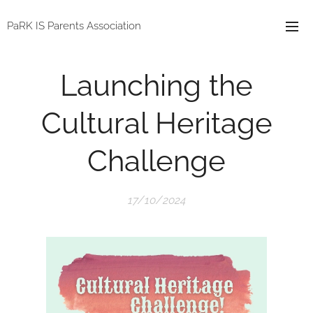
PaRK IS Parents Association
Launching the
Cultural Heritage
Challenge
17/10/2024