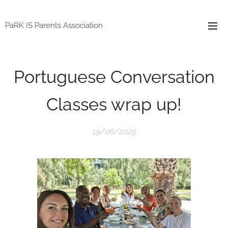
PaRK IS Parents Association
Portuguese Conversation
Classes wrap up!
19/06/2025