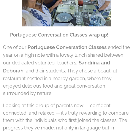
🇬🇧
Portuguese Conversation Classes wrap up!
Portuguese Conversation Classes
One of our
ended the
year on a high note with a lovely lunch shared between
Sandrina and
our dedicated volunteer teachers,
Deborah
, and their students. They chose a beautiful
restaurant nestled in a nearby garden, where they
enjoyed delicious food and great conversation
surrounded by nature.
Looking at this group of parents now — confident,
connected, and relaxed — it's truly rewarding to compare
them with the individuals who first joined the classes. The
progress they've made, not only in language but in