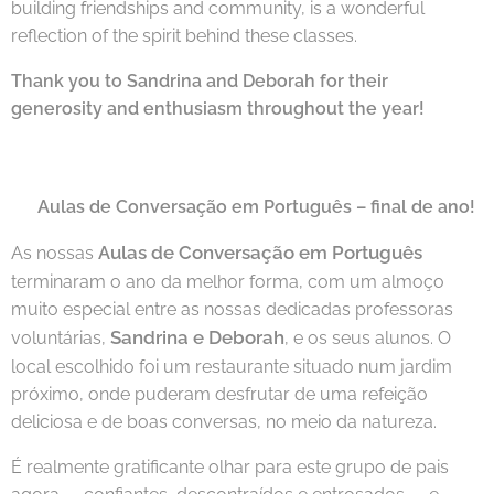
building friendships and community, is a wonderful
reflection of the spirit behind these classes.
Thank you to Sandrina and Deborah for their
generosity and enthusiasm throughout the year!
🇵🇹
Aulas de Conversação em Português – final de ano!
Aulas de Conversação em Português
As nossas
terminaram o ano da melhor forma, com um almoço
muito especial entre as nossas dedicadas professoras
Sandrina e Deborah
voluntárias,
, e os seus alunos. O
local escolhido foi um restaurante situado num jardim
próximo, onde puderam desfrutar de uma refeição
deliciosa e de boas conversas, no meio da natureza.
É realmente gratificante olhar para este grupo de pais