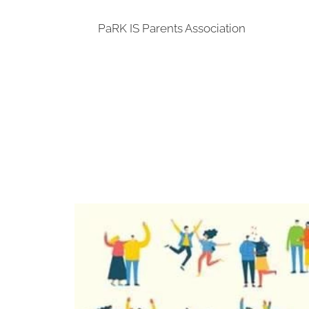
PaRK IS Parents Association