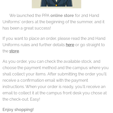
🇬🇧 We launched the PPA
online store
for 2nd Hand
Uniforms' orders at the beginning of the summer, and it
has been a great success!
If you want to place an order, please read the 2nd Hand
Uniforms rules and further details
here
or go straight to
the
store
.
As you order, you can check the available stock, and
choose the payment method and the campus where you
shall collect your items. After submitting the order you'll
receive a confirmation email with the payment
instructions. When your order is ready, you'll receive an
email to collect it at the campus front desk you chose at
the check-out. Easy!
Enjoy shopping!