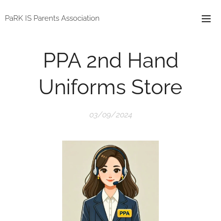
PaRK IS Parents Association
PPA 2nd Hand
Uniforms Store
03/09/2024